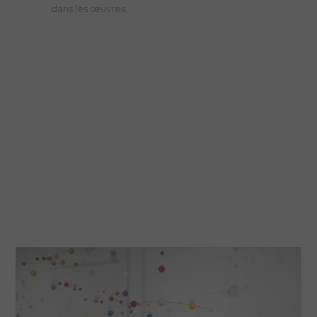
dans les œuvres.