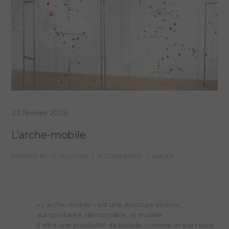
23 février 2026
L’arche-mobile
POSTED BY : C-TOUCOM
/
0 COMMENTS
/
UNDER :
« L’arche-mobile » est une structure en inox,
autoportante, démontable, et mobile.
Il offre une possibilité de balade, comme un parcours