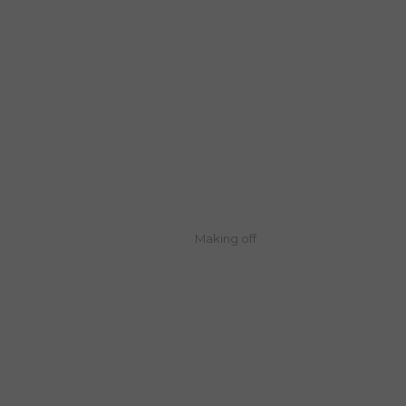
Making off