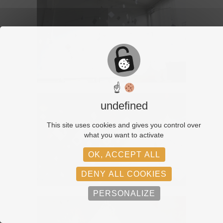
☝
undefined
This site uses cookies and gives you control over
what you want to activate
OK, ACCEPT ALL
DENY ALL COOKIES
PERSONALIZE