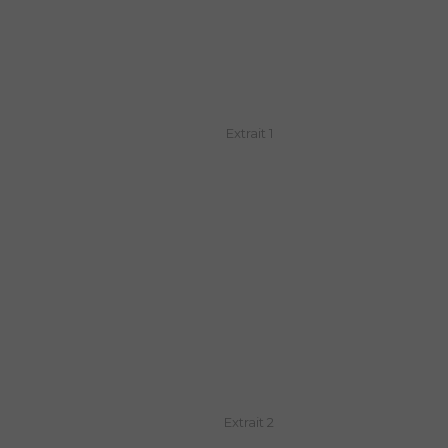
Extrait 1
Extrait 2