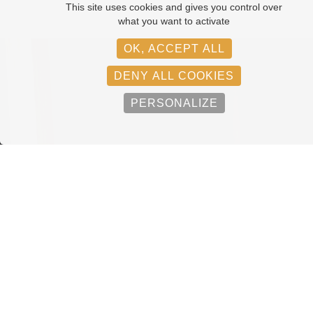
This site uses cookies and gives you control over
what you want to activate
OK, ACCEPT ALL
DENY ALL COOKIES
PERSONALIZE