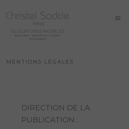
SCULPTURES MOBILES
ÉQUILIBRE - GÉOMÉTRIE - POÉSIE -
MOUVEMENT
MENTIONS LÉGALES
DIRECTION DE LA
PUBLICATION :