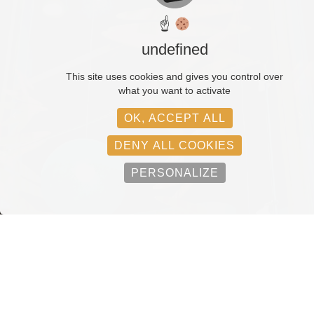
☝
undefined
This site uses cookies and gives you control over
what you want to activate
OK, ACCEPT ALL
DENY ALL COOKIES
PERSONALIZE