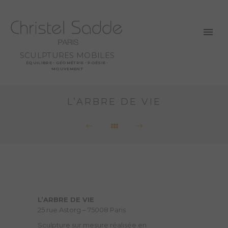
SCULPTURES MOBILES
ÉQUILIBRE - GÉOMÉTRIE - POÉSIE -
MOUVEMENT
L’ARBRE DE VIE
L’ARBRE DE VIE
25 rue Astorg – 75008 Paris
Sculpture sur mesure réalisée en