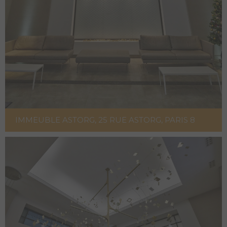
IMMEUBLE ASTORG, 25 RUE ASTORG, PARIS 8