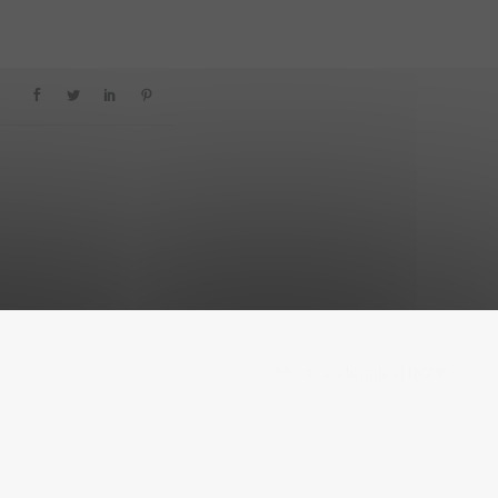
Mentions légales
RGPD