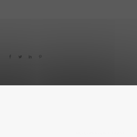
Mentions légales
RGPD