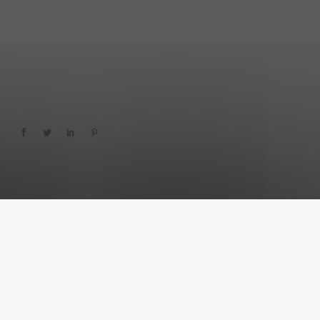
Mentions légales
RGPD