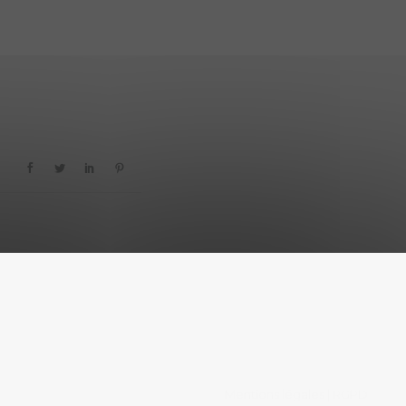
Mentions légales
RGPD