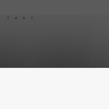
Mentions légales
RGPD