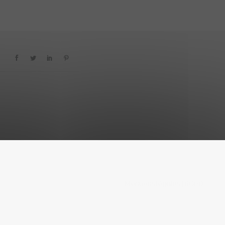
Mentions légales
RGPD