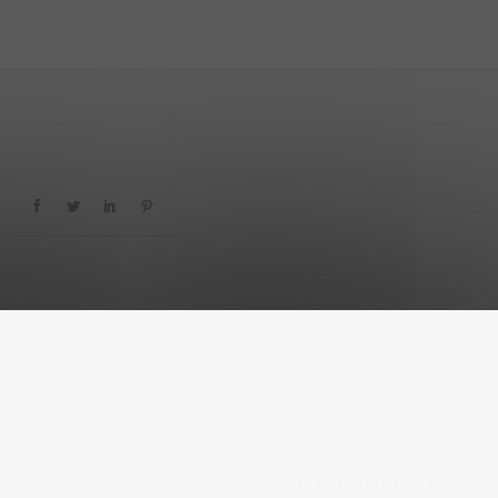
Mentions légales
RGPD