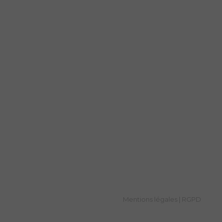
Mentions légales
RGPD