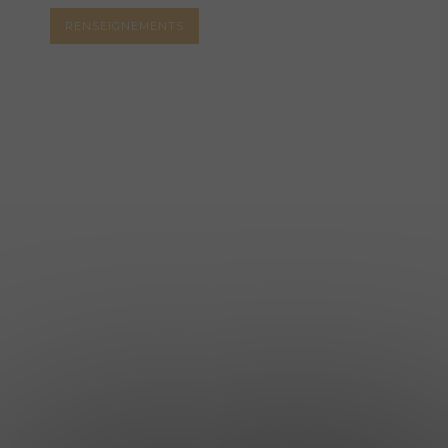
RENSEIGNEMENTS