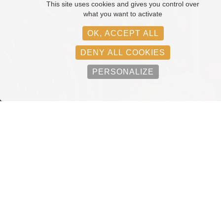
This site uses cookies and gives you control over
what you want to activate
OK, ACCEPT ALL
DENY ALL COOKIES
PERSONALIZE