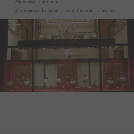
Matériaux
: aluminium.
Dimensions
: Largeur : 1 mètre ; hauteur : 1.5 mètres.